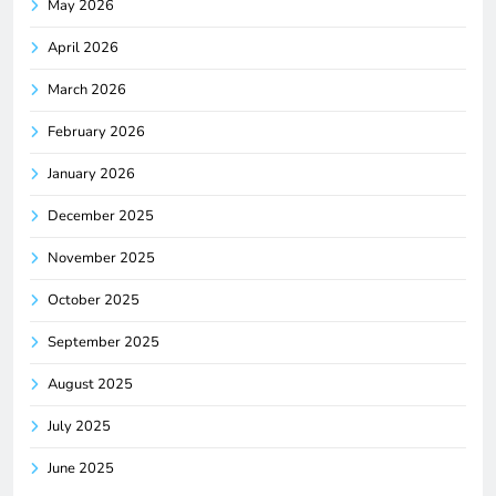
May 2026
April 2026
March 2026
February 2026
January 2026
December 2025
November 2025
October 2025
September 2025
August 2025
July 2025
June 2025