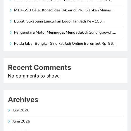
M1R-SSB Gelar Konsolidasi Akbar di PRJ, Siapkan Munas…
Bupati Sukabumi Luncurkan Logo Hari Jadi Ke – 156,…
Pengendara Motor Meninggal Mendadak di Gunungpuyuh,…
Polda Jabar Bongkar Sindikat Judi Online Beromzet Rp. 96…
Recent Comments
No comments to show.
Archives
July 2026
June 2026