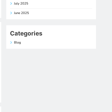
July 2025
June 2025
Categories
Blog