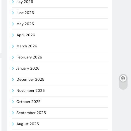
July 2026
June 2026
May 2026
April 2026
March 2026
February 2026
January 2026
December 2025
November 2025
October 2025
September 2025
August 2025