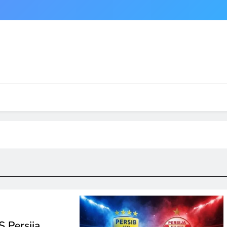
S Persija