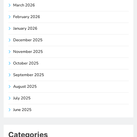
March 2026
February 2026
January 2026
December 2025
November 2025
October 2025
September 2025
August 2025
July 2025
June 2025
Categories