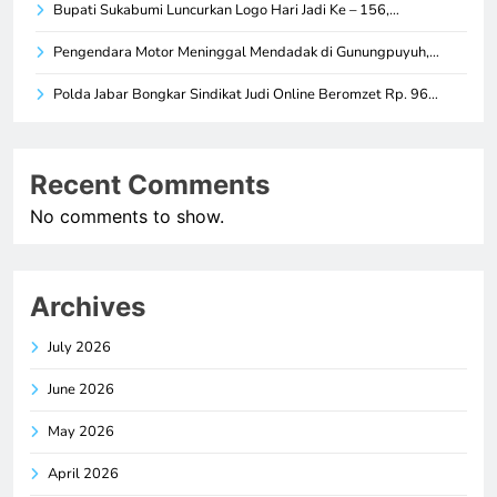
Bupati Sukabumi Luncurkan Logo Hari Jadi Ke – 156,…
Pengendara Motor Meninggal Mendadak di Gunungpuyuh,…
Polda Jabar Bongkar Sindikat Judi Online Beromzet Rp. 96…
Recent Comments
No comments to show.
Archives
July 2026
June 2026
May 2026
April 2026