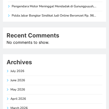
Pengendara Motor Meninggal Mendadak di Gunungpuyuh,…
Polda Jabar Bongkar Sindikat Judi Online Beromzet Rp. 96…
Recent Comments
No comments to show.
Archives
July 2026
June 2026
May 2026
April 2026
March 2026