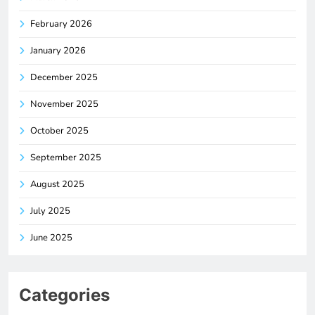
February 2026
January 2026
December 2025
November 2025
October 2025
September 2025
August 2025
July 2025
June 2025
Categories