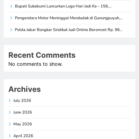
Bupati Sukabumi Luncurkan Logo Hari Jadi Ke – 156,…
Pengendara Motor Meninggal Mendadak di Gunungpuyuh,…
Polda Jabar Bongkar Sindikat Judi Online Beromzet Rp. 96…
Recent Comments
No comments to show.
Archives
July 2026
June 2026
May 2026
April 2026