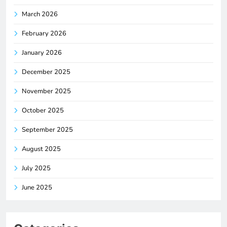
March 2026
February 2026
January 2026
December 2025
November 2025
October 2025
September 2025
August 2025
July 2025
June 2025