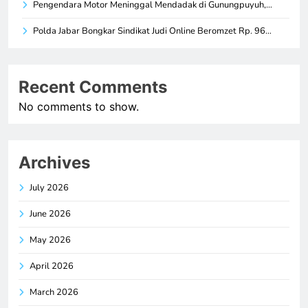
Pengendara Motor Meninggal Mendadak di Gunungpuyuh,…
Polda Jabar Bongkar Sindikat Judi Online Beromzet Rp. 96…
Recent Comments
No comments to show.
Archives
July 2026
June 2026
May 2026
April 2026
March 2026