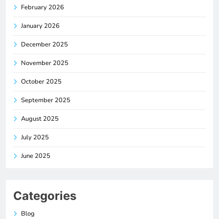
February 2026
January 2026
December 2025
November 2025
October 2025
September 2025
August 2025
July 2025
June 2025
Categories
Blog