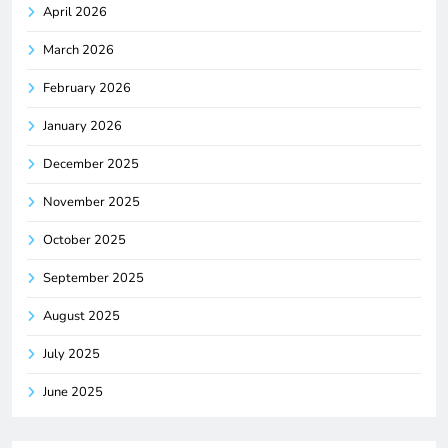
April 2026
March 2026
February 2026
January 2026
December 2025
November 2025
October 2025
September 2025
August 2025
July 2025
June 2025