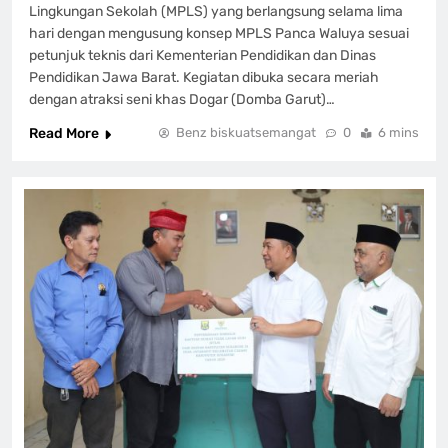
Lingkungan Sekolah (MPLS) yang berlangsung selama lima
hari dengan mengusung konsep MPLS Panca Waluya sesuai
petunjuk teknis dari Kementerian Pendidikan dan Dinas
Pendidikan Jawa Barat. Kegiatan dibuka secara meriah
dengan atraksi seni khas Dogar (Domba Garut)…
Read More
Benz biskuatsemangat
0
6 mins