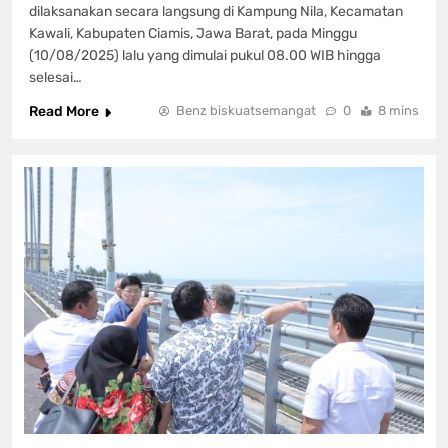
dilaksanakan secara langsung di Kampung Nila, Kecamatan
Kawali, Kabupaten Ciamis, Jawa Barat, pada Minggu
(10/08/2025) lalu yang dimulai pukul 08.00 WIB hingga
selesai…
Read More
Benz biskuatsemangat
0
8 mins