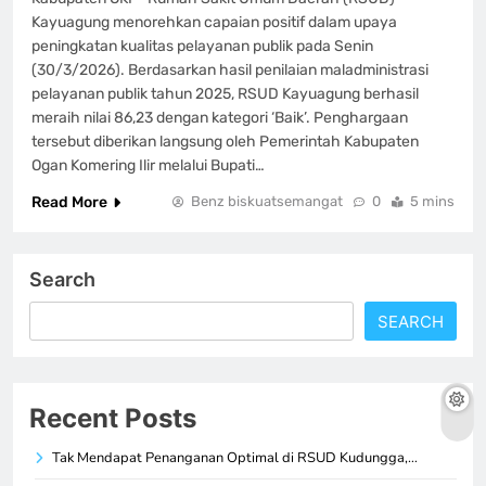
Kayuagung menorehkan capaian positif dalam upaya
peningkatan kualitas pelayanan publik pada Senin
(30/3/2026). Berdasarkan hasil penilaian maladministrasi
pelayanan publik tahun 2025, RSUD Kayuagung berhasil
meraih nilai 86,23 dengan kategori ‘Baik’. Penghargaan
tersebut diberikan langsung oleh Pemerintah Kabupaten
Ogan Komering Ilir melalui Bupati…
Read More
Benz biskuatsemangat
0
5 mins
Search
SEARCH
Recent Posts
Tak Mendapat Penanganan Optimal di RSUD Kudungga,…