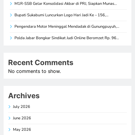
M1R-SSB Gelar Konsolidasi Akbar di PRJ, Siapkan Munas…
Bupati Sukabumi Luncurkan Logo Hari Jadi Ke – 156,…
Pengendara Motor Meninggal Mendadak di Gunungpuyuh,…
Polda Jabar Bongkar Sindikat Judi Online Beromzet Rp. 96…
Recent Comments
No comments to show.
Archives
July 2026
June 2026
May 2026