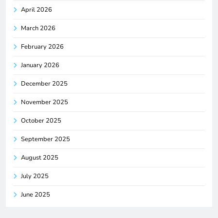
April 2026
March 2026
February 2026
January 2026
December 2025
November 2025
October 2025
September 2025
August 2025
July 2025
June 2025