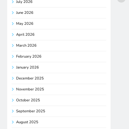
July 2026
June 2026
May 2026
April 2026
March 2026
February 2026
January 2026
December 2025
November 2025
October 2025
September 2025
August 2025