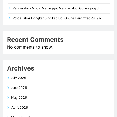
Pengendara Motor Meninggal Mendadak di Gunungpuyuh,…
Polda Jabar Bongkar Sindikat Judi Online Beromzet Rp. 96…
Recent Comments
No comments to show.
Archives
July 2026
June 2026
May 2026
April 2026