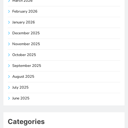
March 2026
February 2026
January 2026
December 2025
November 2025
October 2025
September 2025
August 2025
July 2025
June 2025
Categories