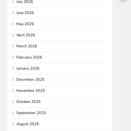
July 2026
June 2026
May 2026
April 2026
March 2026
February 2026
January 2026
December 2025
November 2025
October 2025
September 2025
August 2025