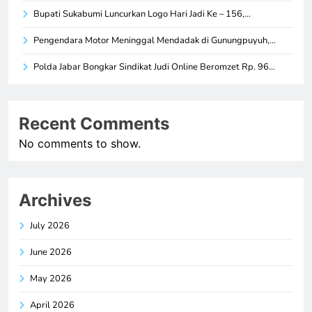
Bupati Sukabumi Luncurkan Logo Hari Jadi Ke – 156,…
Pengendara Motor Meninggal Mendadak di Gunungpuyuh,…
Polda Jabar Bongkar Sindikat Judi Online Beromzet Rp. 96…
Recent Comments
No comments to show.
Archives
July 2026
June 2026
May 2026
April 2026