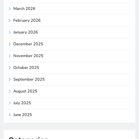
March 2026
February 2026
January 2026
December 2025
November 2025
October 2025
September 2025
August 2025
July 2025
June 2025