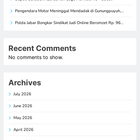
Pengendara Motor Meninggal Mendadak di Gunungpuyuh,…
Polda Jabar Bongkar Sindikat Judi Online Beromzet Rp. 96…
Recent Comments
No comments to show.
Archives
July 2026
June 2026
May 2026
April 2026