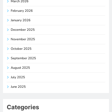
March 2026
February 2026
January 2026
December 2025
November 2025
October 2025
September 2025
August 2025
July 2025
June 2025
Categories