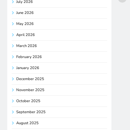
July 2026
June 2026
May 2026
April 2026
March 2026
February 2026
January 2026
December 2025
November 2025
October 2025
September 2025
August 2025