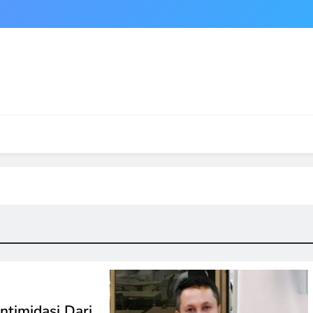
timidasi Dari