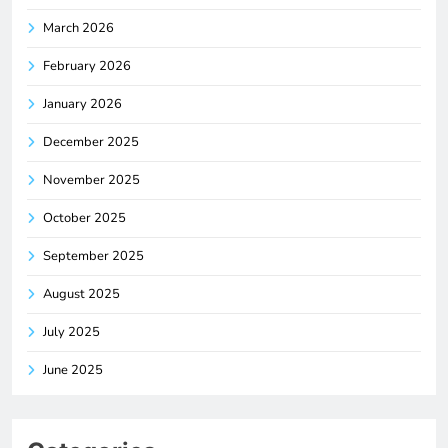
March 2026
February 2026
January 2026
December 2025
November 2025
October 2025
September 2025
August 2025
July 2025
June 2025