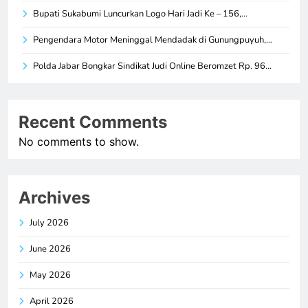
Bupati Sukabumi Luncurkan Logo Hari Jadi Ke – 156,…
Pengendara Motor Meninggal Mendadak di Gunungpuyuh,…
Polda Jabar Bongkar Sindikat Judi Online Beromzet Rp. 96…
Recent Comments
No comments to show.
Archives
July 2026
June 2026
May 2026
April 2026