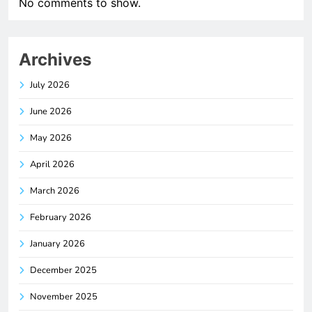
No comments to show.
Archives
July 2026
June 2026
May 2026
April 2026
March 2026
February 2026
January 2026
December 2025
November 2025