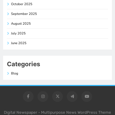
October 2025
September 2025
August 2025
July 2025
June 2025
Categories
Blog
Digital Newspaper - Multipurpose News WordPress Theme