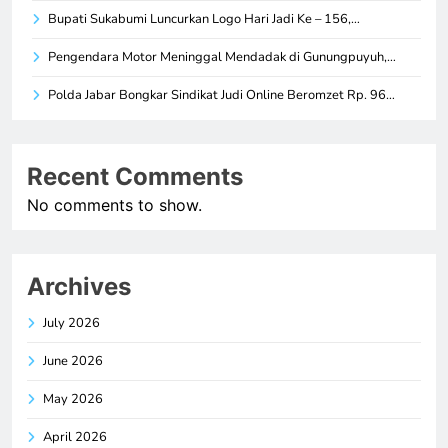
Bupati Sukabumi Luncurkan Logo Hari Jadi Ke – 156,…
Pengendara Motor Meninggal Mendadak di Gunungpuyuh,…
Polda Jabar Bongkar Sindikat Judi Online Beromzet Rp. 96…
Recent Comments
No comments to show.
Archives
July 2026
June 2026
May 2026
April 2026