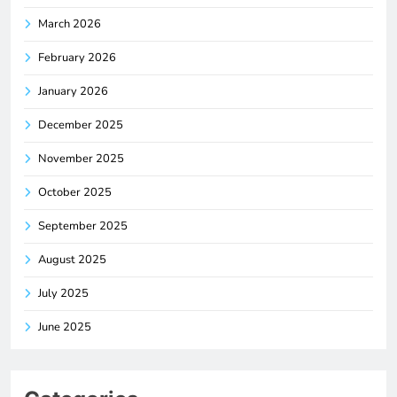
March 2026
February 2026
January 2026
December 2025
November 2025
October 2025
September 2025
August 2025
July 2025
June 2025