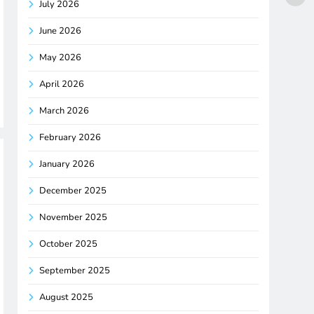
July 2026
June 2026
May 2026
April 2026
March 2026
February 2026
January 2026
December 2025
November 2025
October 2025
September 2025
August 2025