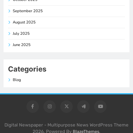
September 2025
August 2025
July 2025
June 2025
Categories
Blog
Digital Newspaper - Multipurpose News WordPress Theme
2026. Powered By
.
BlazeThemes