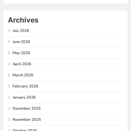
Archives
July 2026
June 2026
May 2026
April 2026
March 2026
February 2026
January 2026
December 2025
November 2025
October 2025