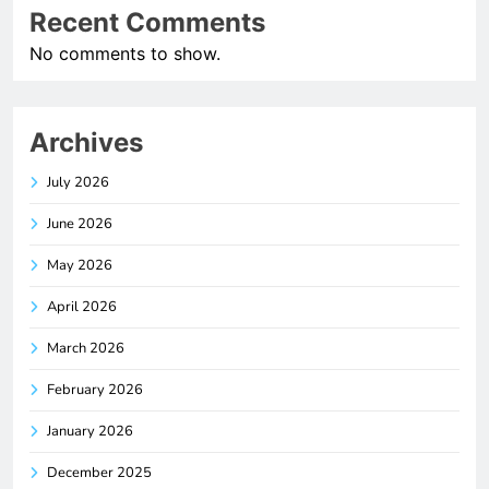
Recent Comments
No comments to show.
Archives
July 2026
June 2026
May 2026
April 2026
March 2026
February 2026
January 2026
December 2025