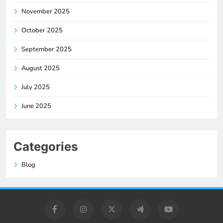
November 2025
October 2025
September 2025
August 2025
July 2025
June 2025
Categories
Blog