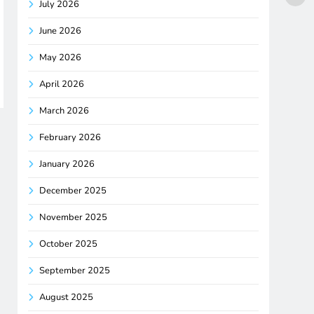
July 2026
June 2026
May 2026
April 2026
March 2026
February 2026
January 2026
December 2025
November 2025
October 2025
September 2025
August 2025