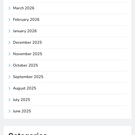
March 2026
February 2026
January 2026
December 2025
November 2025
October 2025
September 2025
August 2025
July 2025
June 2025