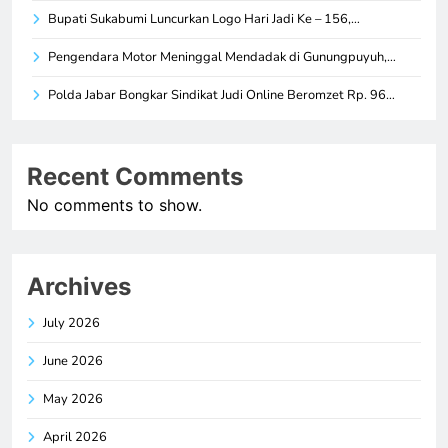
Bupati Sukabumi Luncurkan Logo Hari Jadi Ke – 156,…
Pengendara Motor Meninggal Mendadak di Gunungpuyuh,…
Polda Jabar Bongkar Sindikat Judi Online Beromzet Rp. 96…
Recent Comments
No comments to show.
Archives
July 2026
June 2026
May 2026
April 2026