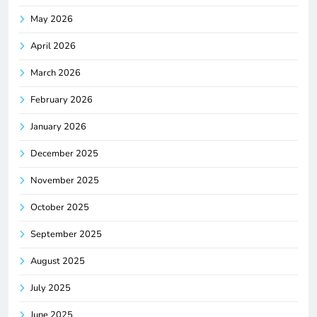
May 2026
April 2026
March 2026
February 2026
January 2026
December 2025
November 2025
October 2025
September 2025
August 2025
July 2025
June 2025