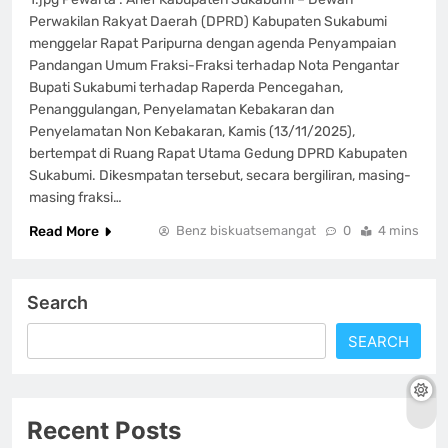
Perwakilan Rakyat Daerah (DPRD) Kabupaten Sukabumi
menggelar Rapat Paripurna dengan agenda Penyampaian
Pandangan Umum Fraksi-Fraksi terhadap Nota Pengantar
Bupati Sukabumi terhadap Raperda Pencegahan,
Penanggulangan, Penyelamatan Kebakaran dan
Penyelamatan Non Kebakaran, Kamis (13/11/2025),
bertempat di Ruang Rapat Utama Gedung DPRD Kabupaten
Sukabumi. Dikesmpatan tersebut, secara bergiliran, masing-
masing fraksi…
Read More
Benz biskuatsemangat
0
4 mins
Search
SEARCH
Recent Posts