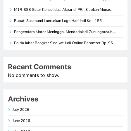
M1R-SSB Gelar Konsolidasi Akbar di PRJ, Siapkan Munas…
Bupati Sukabumi Luncurkan Logo Hari Jadi Ke – 156,…
Pengendara Motor Meninggal Mendadak di Gunungpuyuh,…
Polda Jabar Bongkar Sindikat Judi Online Beromzet Rp. 96…
Recent Comments
No comments to show.
Archives
July 2026
June 2026