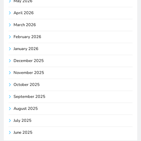
May 2026
April 2026
March 2026
February 2026
January 2026
December 2025
November 2025
October 2025
September 2025
August 2025
July 2025
June 2025