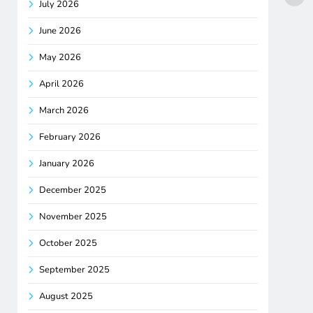
July 2026
June 2026
May 2026
April 2026
March 2026
February 2026
January 2026
December 2025
November 2025
October 2025
September 2025
August 2025