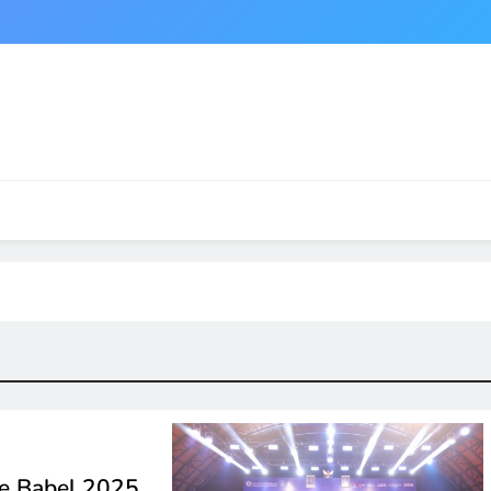
e Babel 2025,