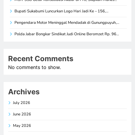
Bupati Sukabumi Luncurkan Logo Hari Jadi Ke – 156,…
Pengendara Motor Meninggal Mendadak di Gunungpuyuh,…
Polda Jabar Bongkar Sindikat Judi Online Beromzet Rp. 96…
Recent Comments
No comments to show.
Archives
July 2026
June 2026
May 2026