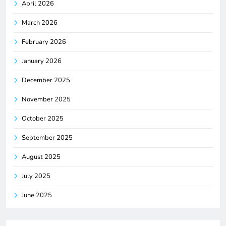
April 2026
March 2026
February 2026
January 2026
December 2025
November 2025
October 2025
September 2025
August 2025
July 2025
June 2025