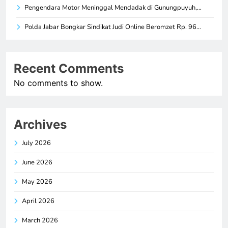
Pengendara Motor Meninggal Mendadak di Gunungpuyuh,…
Polda Jabar Bongkar Sindikat Judi Online Beromzet Rp. 96…
Recent Comments
No comments to show.
Archives
July 2026
June 2026
May 2026
April 2026
March 2026