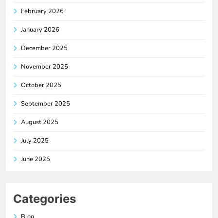
February 2026
January 2026
December 2025
November 2025
October 2025
September 2025
August 2025
July 2025
June 2025
Categories
Blog