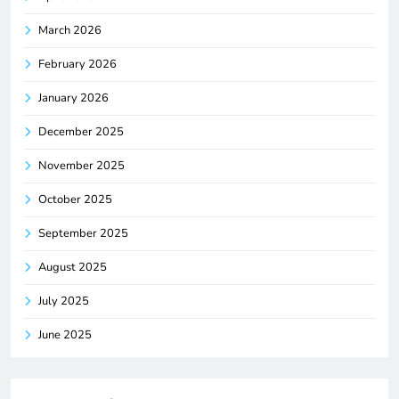
March 2026
February 2026
January 2026
December 2025
November 2025
October 2025
September 2025
August 2025
July 2025
June 2025