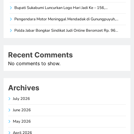
Bupati Sukabumi Luncurkan Logo Hari Jadi Ke – 156,…
Pengendara Motor Meninggal Mendadak di Gunungpuyuh,…
Polda Jabar Bongkar Sindikat Judi Online Beromzet Rp. 96…
Recent Comments
No comments to show.
Archives
July 2026
June 2026
May 2026
April 2026