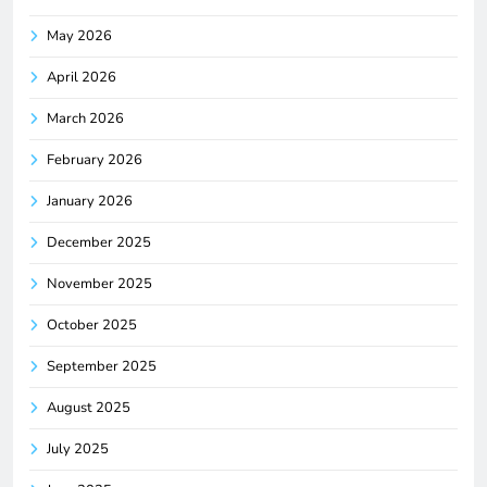
May 2026
April 2026
March 2026
February 2026
January 2026
December 2025
November 2025
October 2025
September 2025
August 2025
July 2025