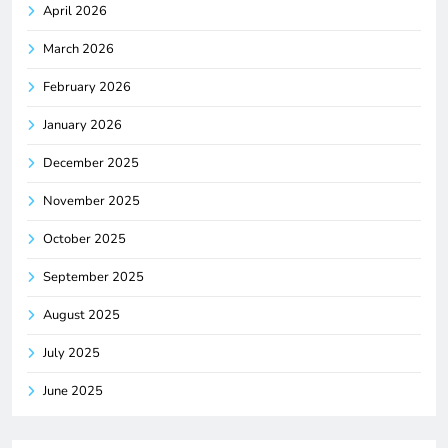
April 2026
March 2026
February 2026
January 2026
December 2025
November 2025
October 2025
September 2025
August 2025
July 2025
June 2025