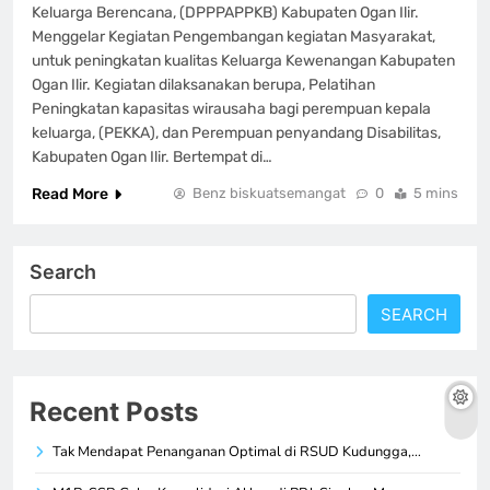
Keluarga Berencana, (DPPPAPPKB) Kabupaten Ogan Ilir.
Menggelar Kegiatan Pengembangan kegiatan Masyarakat,
untuk peningkatan kualitas Keluarga Kewenangan Kabupaten
Ogan Ilir. Kegiatan dilaksanakan berupa, Pelatihan
Peningkatan kapasitas wirausaha bagi perempuan kepala
keluarga, (PEKKA), dan Perempuan penyandang Disabilitas,
Kabupaten Ogan Ilir. Bertempat di…
Read More
Benz biskuatsemangat
0
5 mins
Search
SEARCH
Recent Posts
Tak Mendapat Penanganan Optimal di RSUD Kudungga,…