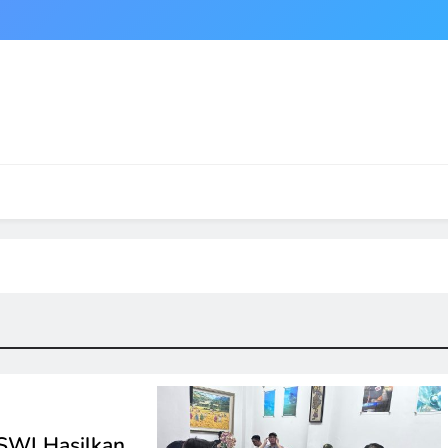
SWI Hasilkan