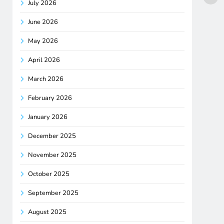
July 2026
June 2026
May 2026
April 2026
March 2026
February 2026
January 2026
December 2025
November 2025
October 2025
September 2025
August 2025