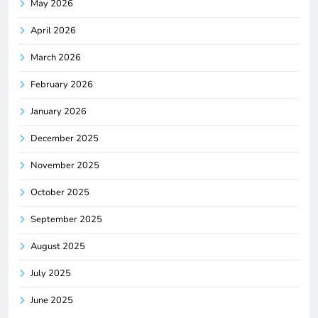
May 2026
April 2026
March 2026
February 2026
January 2026
December 2025
November 2025
October 2025
September 2025
August 2025
July 2025
June 2025