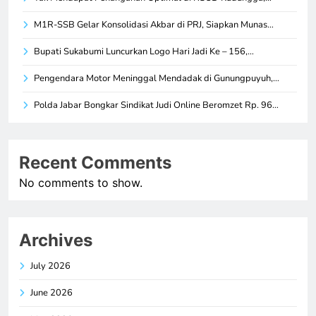
M1R-SSB Gelar Konsolidasi Akbar di PRJ, Siapkan Munas…
Bupati Sukabumi Luncurkan Logo Hari Jadi Ke – 156,…
Pengendara Motor Meninggal Mendadak di Gunungpuyuh,…
Polda Jabar Bongkar Sindikat Judi Online Beromzet Rp. 96…
Recent Comments
No comments to show.
Archives
July 2026
June 2026