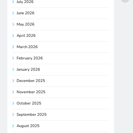
July 2026
June 2026
May 2026
April 2026
March 2026
February 2026
January 2026
December 2025
November 2025
October 2025
September 2025
August 2025