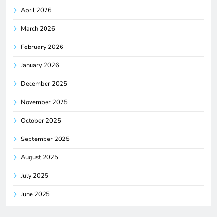
April 2026
March 2026
February 2026
January 2026
December 2025
November 2025
October 2025
September 2025
August 2025
July 2025
June 2025