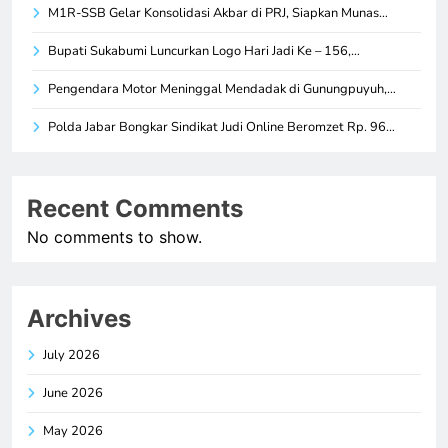
M1R-SSB Gelar Konsolidasi Akbar di PRJ, Siapkan Munas…
Bupati Sukabumi Luncurkan Logo Hari Jadi Ke – 156,…
Pengendara Motor Meninggal Mendadak di Gunungpuyuh,…
Polda Jabar Bongkar Sindikat Judi Online Beromzet Rp. 96…
Recent Comments
No comments to show.
Archives
July 2026
June 2026
May 2026