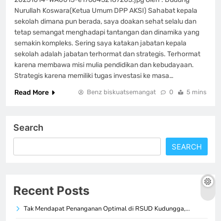
Nurullah Koswara(Ketua Umum DPP AKSI) Sahabat kepala
sekolah dimana pun berada, saya doakan sehat selalu dan
tetap semangat menghadapi tantangan dan dinamika yang
semakin kompleks. Sering saya katakan jabatan kepala
sekolah adalah jabatan terhormat dan strategis. Terhormat
karena membawa misi mulia pendidikan dan kebudayaan.
Strategis karena memiliki tugas investasi ke masa…
Read More
Benz biskuatsemangat
0
5 mins
Search
SEARCH
Recent Posts
Tak Mendapat Penanganan Optimal di RSUD Kudungga,…