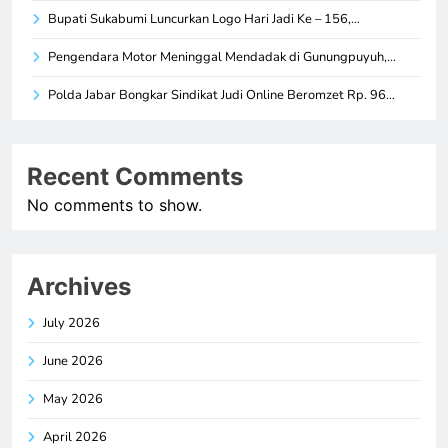
Bupati Sukabumi Luncurkan Logo Hari Jadi Ke – 156,…
Pengendara Motor Meninggal Mendadak di Gunungpuyuh,…
Polda Jabar Bongkar Sindikat Judi Online Beromzet Rp. 96…
Recent Comments
No comments to show.
Archives
July 2026
June 2026
May 2026
April 2026