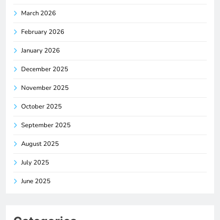
March 2026
February 2026
January 2026
December 2025
November 2025
October 2025
September 2025
August 2025
July 2025
June 2025