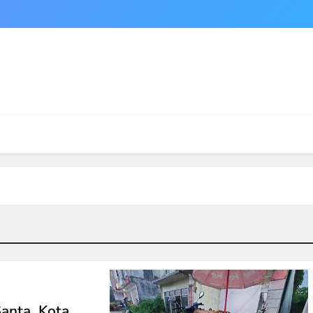
anta, Kota