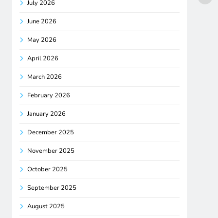
July 2026
June 2026
May 2026
April 2026
March 2026
February 2026
January 2026
December 2025
November 2025
October 2025
September 2025
August 2025