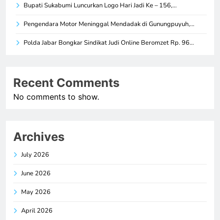
Bupati Sukabumi Luncurkan Logo Hari Jadi Ke – 156,…
Pengendara Motor Meninggal Mendadak di Gunungpuyuh,…
Polda Jabar Bongkar Sindikat Judi Online Beromzet Rp. 96…
Recent Comments
No comments to show.
Archives
July 2026
June 2026
May 2026
April 2026