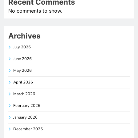
Recent Comments
No comments to show.
Archives
July 2026
June 2026
May 2026
April 2026
March 2026
February 2026
January 2026
December 2025