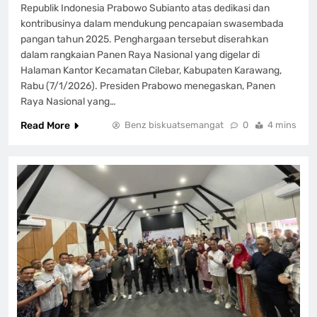
Republik Indonesia Prabowo Subianto atas dedikasi dan
kontribusinya dalam mendukung pencapaian swasembada
pangan tahun 2025. Penghargaan tersebut diserahkan
dalam rangkaian Panen Raya Nasional yang digelar di
Halaman Kantor Kecamatan Cilebar, Kabupaten Karawang,
Rabu (7/1/2026). Presiden Prabowo menegaskan, Panen
Raya Nasional yang…
Read More
Benz biskuatsemangat
0
4 mins