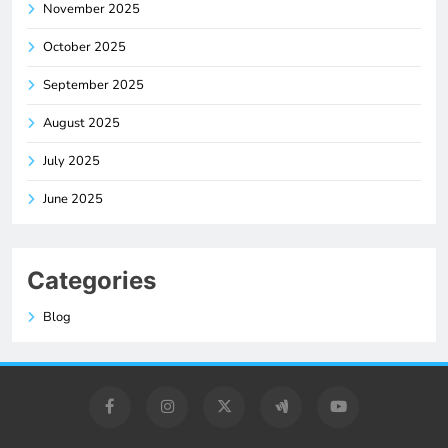
November 2025
October 2025
September 2025
August 2025
July 2025
June 2025
Categories
Blog