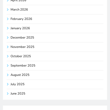
April 2026
March 2026
February 2026
January 2026
December 2025
November 2025
October 2025
September 2025
August 2025
July 2025
June 2025