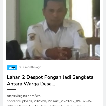
9 months ago
BLOG
Lahan 2 Despot Pongan Jadi Sengketa
Antara Warga Desa…
https://sigiku.com/wp-
content/uploads/2025/11/Picsart_25-11-13_09-59-35-