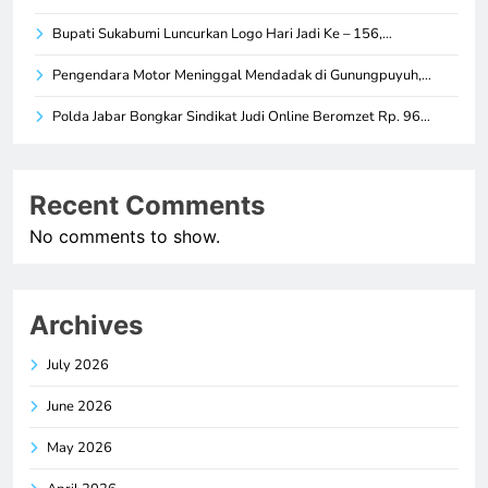
Bupati Sukabumi Luncurkan Logo Hari Jadi Ke – 156,…
Pengendara Motor Meninggal Mendadak di Gunungpuyuh,…
Polda Jabar Bongkar Sindikat Judi Online Beromzet Rp. 96…
Recent Comments
No comments to show.
Archives
July 2026
June 2026
May 2026