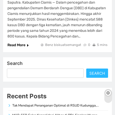
Saputra. Kabupaten Ciamis — Dalam pencegahan dan
pengendalian Demam Berdarah Dengue (DBD) di Kabupaten
Ciamis menunjukkan hasil menggembirakan. Hingga akhir
September 2025. Dinas Kesehatan (Dinkes) mencatat 588
kasus DBD dengan tiga kematian, jauh menurun dibanding
periode yang sama tahun 2024 yang menembus lebih dari
800 kasus. Kepala Bidang Pencegahan dan…
Read More
Benz biskuatsemangat
0
5 mins
Search
SEARCH
Recent Posts
Tak Mendapat Penanganan Optimal di RSUD Kudungga,…