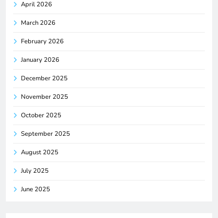
April 2026
March 2026
February 2026
January 2026
December 2025
November 2025
October 2025
September 2025
August 2025
July 2025
June 2025