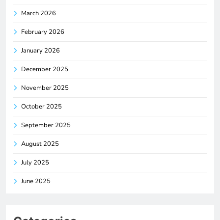
March 2026
February 2026
January 2026
December 2025
November 2025
October 2025
September 2025
August 2025
July 2025
June 2025