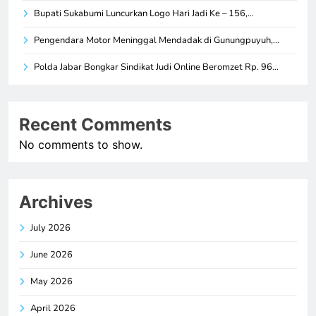
Bupati Sukabumi Luncurkan Logo Hari Jadi Ke – 156,…
Pengendara Motor Meninggal Mendadak di Gunungpuyuh,…
Polda Jabar Bongkar Sindikat Judi Online Beromzet Rp. 96…
Recent Comments
No comments to show.
Archives
July 2026
June 2026
May 2026
April 2026