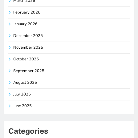
March 2026
February 2026
January 2026
December 2025
November 2025
October 2025
September 2025
August 2025
July 2025
June 2025
Categories