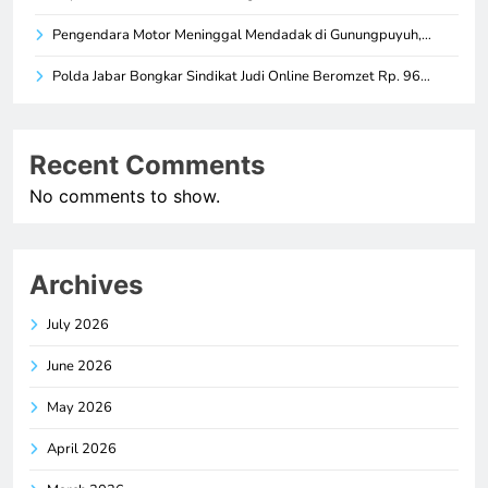
Pengendara Motor Meninggal Mendadak di Gunungpuyuh,…
Polda Jabar Bongkar Sindikat Judi Online Beromzet Rp. 96…
Recent Comments
No comments to show.
Archives
July 2026
June 2026
May 2026
April 2026