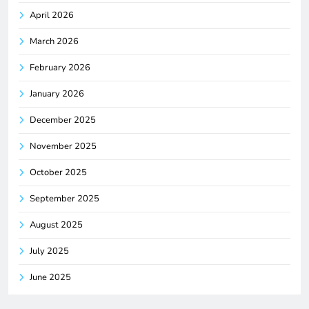
April 2026
March 2026
February 2026
January 2026
December 2025
November 2025
October 2025
September 2025
August 2025
July 2025
June 2025