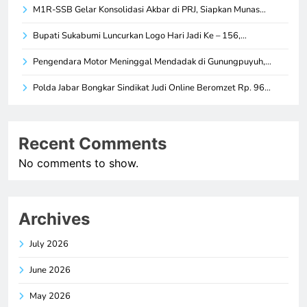
M1R-SSB Gelar Konsolidasi Akbar di PRJ, Siapkan Munas…
Bupati Sukabumi Luncurkan Logo Hari Jadi Ke – 156,…
Pengendara Motor Meninggal Mendadak di Gunungpuyuh,…
Polda Jabar Bongkar Sindikat Judi Online Beromzet Rp. 96…
Recent Comments
No comments to show.
Archives
July 2026
June 2026
May 2026