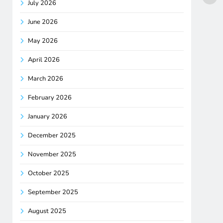
July 2026
June 2026
May 2026
April 2026
March 2026
February 2026
January 2026
December 2025
November 2025
October 2025
September 2025
August 2025