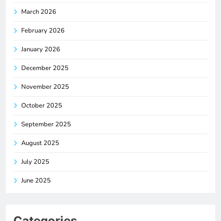
March 2026
February 2026
January 2026
December 2025
November 2025
October 2025
September 2025
August 2025
July 2025
June 2025
Categories