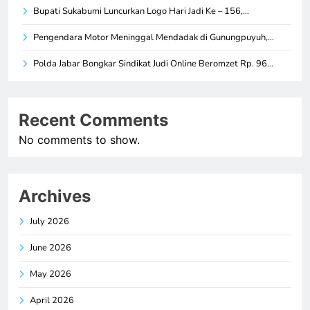
Bupati Sukabumi Luncurkan Logo Hari Jadi Ke – 156,…
Pengendara Motor Meninggal Mendadak di Gunungpuyuh,…
Polda Jabar Bongkar Sindikat Judi Online Beromzet Rp. 96…
Recent Comments
No comments to show.
Archives
July 2026
June 2026
May 2026
April 2026