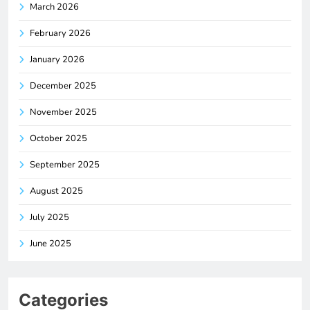
March 2026
February 2026
January 2026
December 2025
November 2025
October 2025
September 2025
August 2025
July 2025
June 2025
Categories