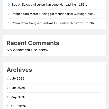
Bupati Sukabumi Luncurkan Logo Hari Jadi Ke – 156,…
Pengendara Motor Meninggal Mendadak di Gunungpuyuh,…
Polda Jabar Bongkar Sindikat Judi Online Beromzet Rp. 96…
Recent Comments
No comments to show.
Archives
July 2026
June 2026
May 2026
April 2026