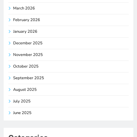
March 2026
February 2026
January 2026
December 2025
November 2025
October 2025
September 2025
August 2025
July 2025
June 2025