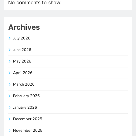
No comments to show.
Archives
July 2026
June 2026
May 2026
April 2026
March 2026
February 2026
January 2026
December 2025
November 2025