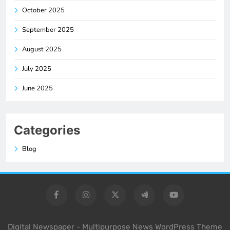
October 2025
September 2025
August 2025
July 2025
June 2025
Categories
Blog
Digital Newspaper - Multipurpose News WordPress Theme