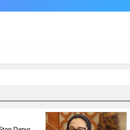
Stop Dapur