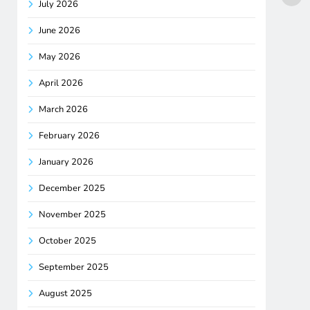
July 2026
June 2026
May 2026
April 2026
March 2026
February 2026
January 2026
December 2025
November 2025
October 2025
September 2025
August 2025