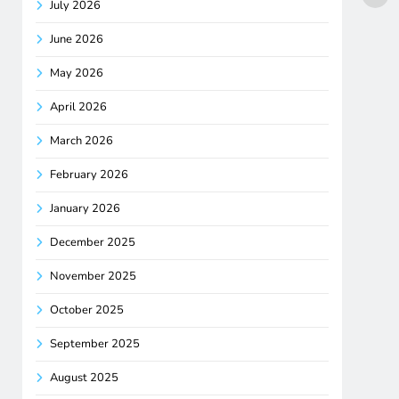
July 2026
June 2026
May 2026
April 2026
March 2026
February 2026
January 2026
December 2025
November 2025
October 2025
September 2025
August 2025